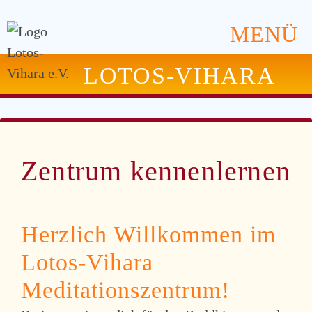
MENÜ
LOTOS-VIHARA
Zentrum kennenlernen
Herzlich Willkommen im
Lotos-Vihara
Meditationszentrum!