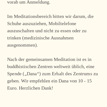
vorab um Anmeldung.
Im Meditationsbereich bitten wir darum, die
Schuhe auszuziehen, Mobiltelefone
auszuschalten und nicht zu essen oder zu
trinken (medizinische Ausnahmen
ausgenommen).
Nach der gemeinsamen Meditation ist es in
buddhistischen Zentren weltweit üblich, eine
Spende („Dana“) zum Erhalt des Zentrums
zu
geben. Wir empfehlen ein Dana von 10 - 15
Euro. Herzlichen Dank!