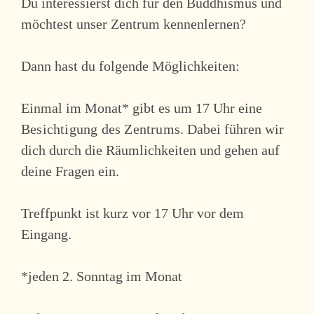
Du interessierst dich für den Buddhismus und
möchtest unser Zentrum kennenlernen?
Dann hast du folgende Möglichkeiten:
Einmal im Monat* gibt es um 17 Uhr eine
Besichtigung des Zentrums.
Dabei führen wir
dich durch die Räumlichkeiten und gehen auf
deine Fragen ein.
Treffpunkt ist kurz vor 17 Uhr vor dem
Eingang.
*jeden 2. Sonntag im Monat