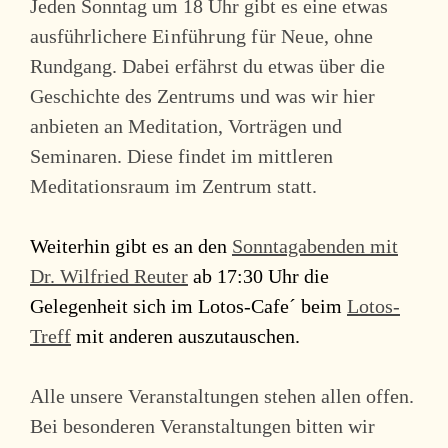
Jeden Sonntag um 18 Uhr gibt es eine etwas
ausführlichere
Einführung für Neue
, ohne
Rundgang. Dabei erfährst du etwas über die
Geschichte des Zentrums und was wir hier
anbieten an Meditation, Vorträgen und
Seminaren. Diese findet im mittleren
Meditationsraum im Zentrum statt.
Weiterhin gibt es an den
Sonntagabenden mit
Dr. Wilfried Reuter
ab 17:30 Uhr die
Gelegenheit sich im Lotos-Cafe´ beim
Lotos-
Treff
mit anderen auszutauschen.
Alle unsere Veranstaltungen stehen allen offen.
Bei besonderen Veranstaltungen bitten wir