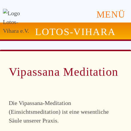
MENÜ
LOTOS-VIHARA
Vipassana Meditation
Die Vipassana-Meditation
(Einsichtsmeditation) ist eine wesentliche
Säule unserer Praxis.