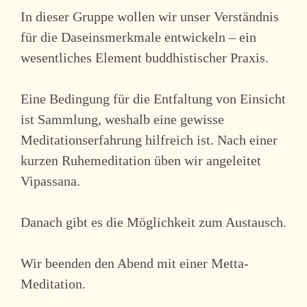
In dieser Gruppe wollen wir unser Verständnis
für die Daseinsmerkmale entwickeln – ein
wesentliches Element buddhistischer Praxis.
Eine Bedingung für die Entfaltung von Einsicht
ist Sammlung, weshalb eine gewisse
Meditationserfahrung hilfreich ist. Nach einer
kurzen Ruhemeditation üben wir angeleitet
Vipassana.
Danach gibt es die Möglichkeit zum Austausch.
Wir beenden den Abend mit einer Metta-
Meditation.