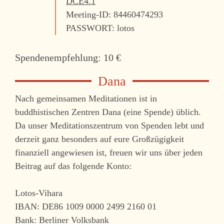
DCE4.1
Meeting-ID: 84460474293
PASSWORT: lotos
Spendenempfehlung: 10 €
Nach gemeinsamen Meditationen ist in
buddhistischen Zentren Dana (eine Spende) üblich.
Da unser Meditationszentrum von Spenden lebt und
derzeit ganz besonders auf eure Großzügigkeit
finanziell angewiesen ist, freuen wir uns über jeden
Beitrag auf das folgende Konto:
Lotos-Vihara
IBAN: DE86 1009 0000 2499 2160 01
Bank: Berliner Volksbank