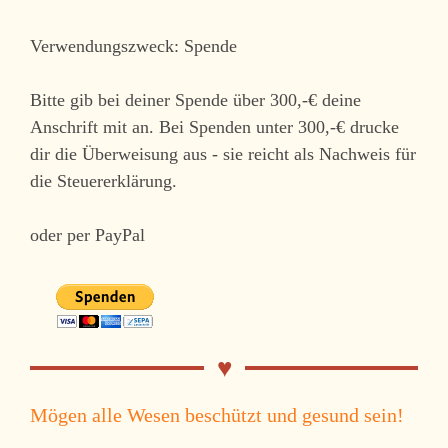
Verwendungszweck: Spende
Bitte gib bei deiner Spende über 300,-€ deine
Anschrift mit an. Bei Spenden unter 300,-€ drucke
dir die Überweisung aus - sie reicht als Nachweis für
die Steuererklärung.
oder per PayPal
Mögen alle Wesen beschützt und gesund sein!