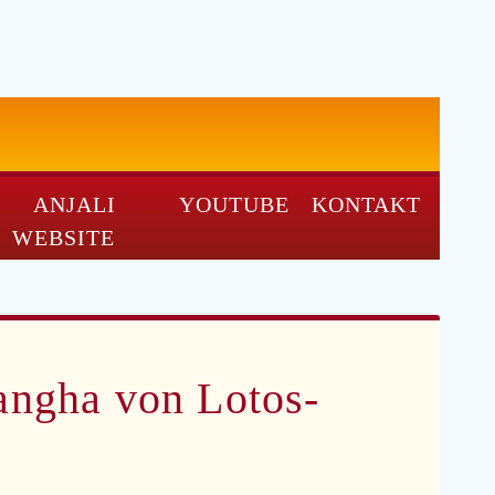
ANJALI
YOUTUBE
KONTAKT
WEBSITE
Sangha von Lotos-