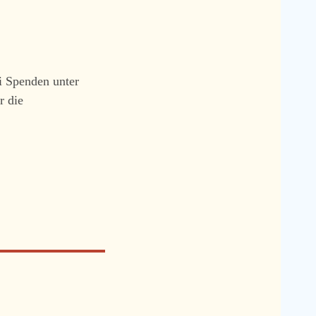
ei Spenden unter
r die