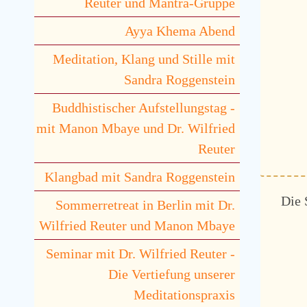
Reuter und Mantra-Gruppe
Ayya Khema Abend
Meditation, Klang und Stille mit
Sandra Roggenstein
Buddhistischer Aufstellungstag -
mit Manon Mbaye und Dr. Wilfried
Reuter
Klangbad mit Sandra Roggenstein
Die 
Sommerretreat in Berlin mit Dr.
Wilfried Reuter und Manon Mbaye
Seminar mit Dr. Wilfried Reuter -
Die Vertiefung unserer
Meditationspraxis