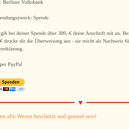
: Berliner Volksbank
endungszweck: Spende
 gib bei deiner Spende über 300,-€ deine Anschrift mit an. B
€ drucke dir die Überweisung aus - sie reicht als Nachweis fü
rerklärung.
 per PayPal
n alle Wesen beschützt und gesund sein!