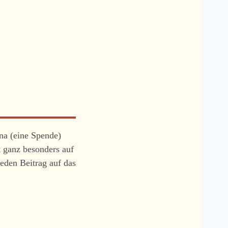
na (eine Spende)
t ganz besonders auf
jeden Beitrag auf das