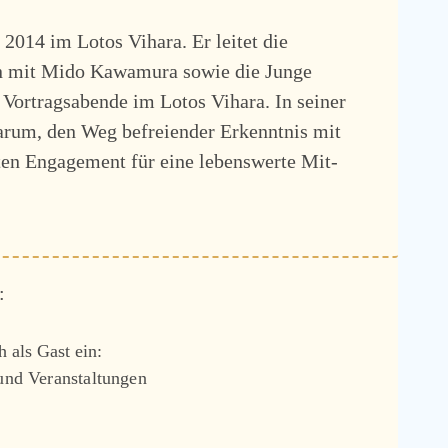
t 2014 im Lotos Vihara. Er leitet die
 mit Mido Kawamura sowie die Junge
 Vortragsabende im Lotos Vihara. In seiner
darum, den Weg befreiender Erkenntnis mit
ten Engagement für eine lebenswerte Mit-
:
 als Gast ein:
 und Veranstaltungen