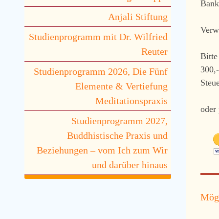
Bank
Anjali Stiftung
Verw
Studienprogramm mit Dr. Wilfried
Reuter
Bitte
300,-
Studienprogramm 2026, Die Fünf
Steue
Elemente & Vertiefung
Meditationspraxis
oder
Studienprogramm 2027,
Buddhistische Praxis und
Beziehungen – vom Ich zum Wir
und darüber hinaus
Möge