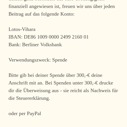
finanziell angewiesen ist, freuen wir uns über jeden
Beitrag auf das folgende Konto:
Lotos-Vihara
IBAN: DE86 1009 0000 2499 2160 01
Bank: Berliner Volksbank
Verwendungszweck: Spende
Bitte gib bei deiner Spende über 300,-€ deine
Anschrift mit an. Bei Spenden unter 300,-€ drucke
dir die Überweisung aus - sie reicht als Nachweis für
die Steuererklärung.
oder per PayPal