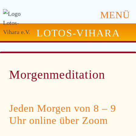
MENÜ
LOTOS-VIHARA
Morgenmeditation
Jeden Morgen von 8 – 9
Uhr online über Zoom