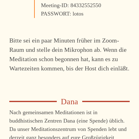
Meeting-ID: 84332552550
PASSWORT: lotos
Bitte sei ein paar Minuten früher im Zoom-
Raum und stelle dein Mikrophon ab. Wenn die
Meditation schon begonnen hat, kann es zu
Wartezeiten kommen, bis der Host dich einläßt.
Nach gemeinsamen Meditationen ist in
buddhistischen Zentren Dana (eine Spende) üblich.
Da unser Meditationszentrum von Spenden lebt und
derzeit ganz besonders auf eure Großzügigkeit