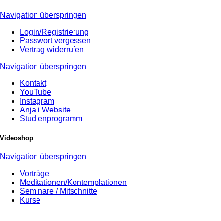
Navigation überspringen
Login/Registrierung
Passwort vergessen
Vertrag widerrufen
Navigation überspringen
Kontakt
YouTube
Instagram
Anjali Website
Studienprogramm
Videoshop
Navigation überspringen
Vorträge
Meditationen/Kontemplationen
Seminare / Mitschnitte
Kurse