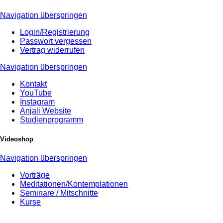
Navigation überspringen
Login/Registrierung
Passwort vergessen
Vertrag widerrufen
Navigation überspringen
Kontakt
YouTube
Instagram
Anjali Website
Studienprogramm
Videoshop
Navigation überspringen
Vorträge
Meditationen/Kontemplationen
Seminare / Mitschnitte
Kurse