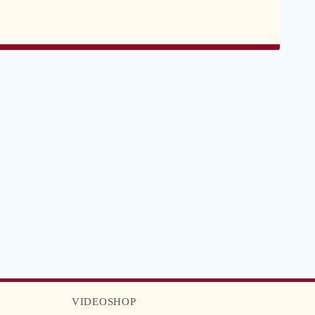
VIDEOSHOP