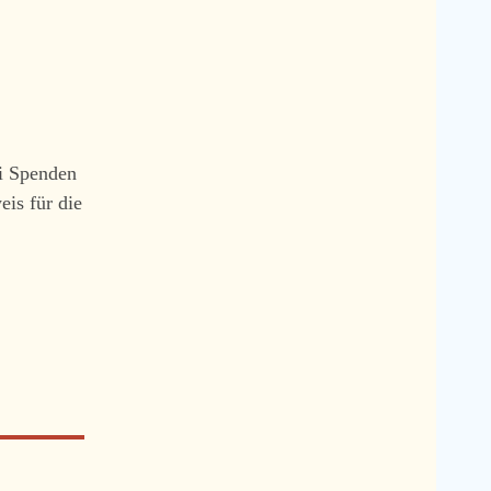
ei Spenden
eis für die