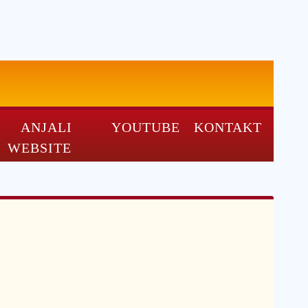
ANJALI
YOUTUBE
KONTAKT
WEBSITE