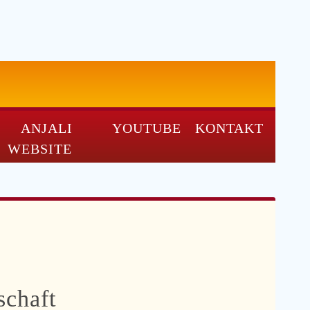
ANJALI
YOUTUBE
KONTAKT
WEBSITE
schaft