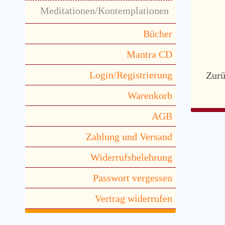
Meditationen/Kontemplationen
Bücher
Mantra CD
Login/Registrierung
Zur
Warenkorb
AGB
Zahlung und Versand
Widerrufsbelehrung
Passwort vergessen
Vertrag widerrufen