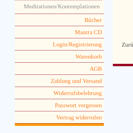
Meditationen/Kontemplationen
Bücher
Mantra CD
Login/Registrierung
Zur
Warenkorb
AGB
Zahlung und Versand
Widerrufsbelehrung
Passwort vergessen
Vertrag widerrufen