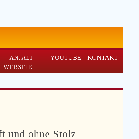
ANJALI
YOUTUBE
KONTAKT
WEBSITE
ft und ohne Stolz