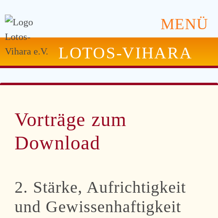
MENÜ
LOTOS-VIHARA
Vorträge zum
Download
2. Stärke, Aufrichtigkeit
und Gewissenhaftigkeit