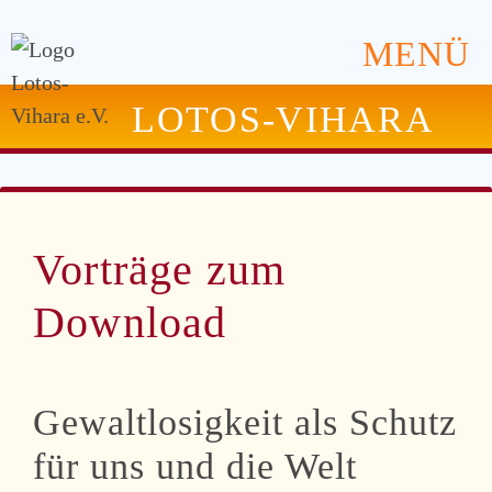
MENÜ
LOTOS-VIHARA
Vorträge zum
Download
Gewaltlosigkeit als Schutz
für uns und die Welt