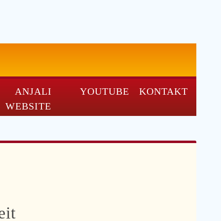
ANJALI
YOUTUBE
KONTAKT
WEBSITE
eit