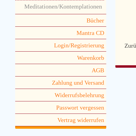
Meditationen/Kontemplationen
Bücher
Mantra CD
Login/Registrierung
Zur
Warenkorb
AGB
Zahlung und Versand
Widerrufsbelehrung
Passwort vergessen
Vertrag widerrufen