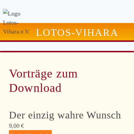
LOTOS-VIHARA
Vorträge zum
Download
Der einzig wahre Wunsch
9,00
€