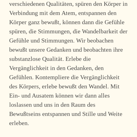
verschiedenen Qualitäten, spüren den Körper in
Verbindung mit dem Atem, entspannen den
Körper ganz bewußt, können dann die Gefühle
spüren, die Stimmungen, die Wandelbarkeit der
Gefühle und Stimmungen. Wir beobachen
bewußt unsere Gedanken und beobachten ihre
substanzlose Qualität. Erlebe die
Vergänglichkeit in den Gedanken, den
Gefühlen. Kontempliere die Vergänglichkeit
des Körpers, erlebe bewußt den Wandel. Mit
Ein- und Ausatem können wir dann alles
loslassen und uns in den Raum des
Bewußtseins entspannen und Stille und Weite
erleben.