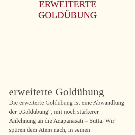
ERWEITERTE
GOLDÜBUNG
erweiterte Goldübung
Die erweiterte Goldübung ist eine Abwandlung
der „Goldübung“, mit noch stärkerer
Anlehnung an die Anapanasati – Sutta. Wir
spüren dem Atem nach, in seinen