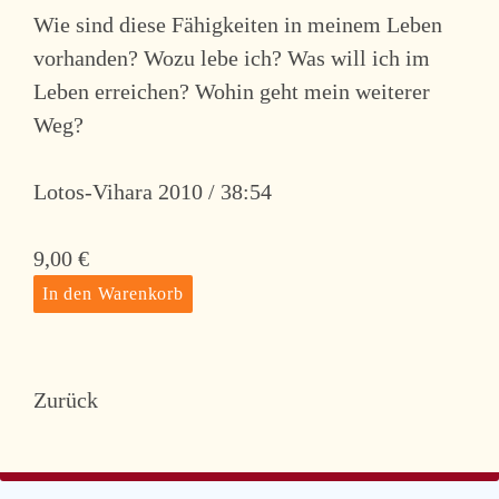
Wie sind diese Fähigkeiten in meinem Leben
vorhanden? Wozu lebe ich? Was will ich im
Leben erreichen? Wohin geht mein weiterer
Weg?
Lotos-Vihara 2010 / 38:54
9,00
€
Zurück