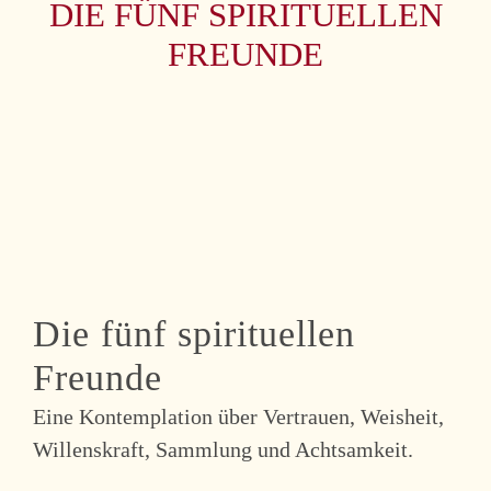
DIE FÜNF SPIRITUELLEN
FREUNDE
Die fünf spirituellen
Freunde
Eine Kontemplation über Vertrauen, Weisheit,
Willenskraft, Sammlung und Achtsamkeit.