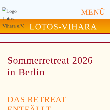
MENÜ
LOTOS-VIHARA
Sommerretreat 2026
in Berlin
DAS RETREAT
ENTFÄLLT