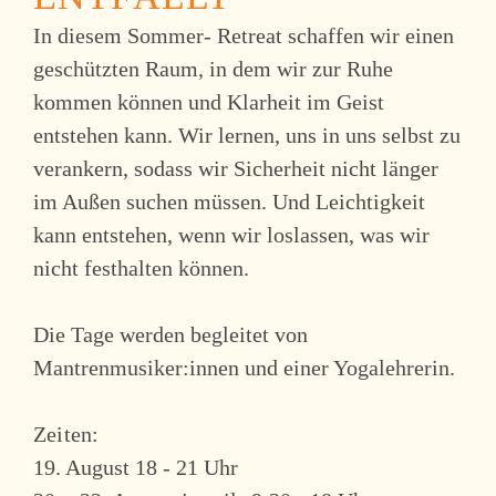
In diesem Sommer- Retreat schaffen wir einen
geschützten Raum, in dem wir zur Ruhe
kommen können und Klarheit im Geist
entstehen kann. Wir lernen, uns in uns selbst zu
verankern, sodass wir Sicherheit nicht länger
im Außen suchen müssen. Und Leichtigkeit
kann entstehen, wenn wir loslassen, was wir
nicht festhalten können.
Die Tage werden begleitet von
Mantrenmusiker:innen und einer Yogalehrerin.
Zeiten:
19. August 18 - 21 Uhr