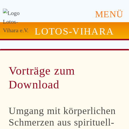
MENÜ
LOTOS-VIHARA
Vorträge zum
Download
Umgang mit körperlichen
Schmerzen aus spirituell-