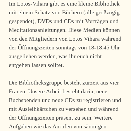
Im Lotos-Vihara gibt es eine kleine Bibliothek
mit einem Schatz von Büchern (alle großzügig
gespendet), DVDs und CDs mit Vorträgen und
Meditationsanleitungen. Diese Medien können
von den Mitgliedern von Lotos Vihara während
der Öffnungszeiten sonntags von 18-18.45 Uhr
ausgeliehen werden, was ihr euch nicht
entgehen lassen solltet.
Die Bibliotheksgruppe besteht zurzeit aus vier
Frauen. Unsere Arbeit besteht darin, neue
Buchspenden und neue CDs zu registrieren und
mit Ausleihkärtchen zu versehen und während
der Öffnungszeiten präsent zu sein. Weitere
Aufgaben wie das Anrufen von säumigen