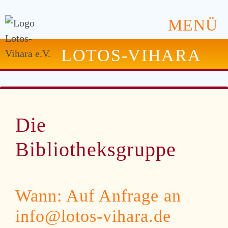
MENÜ
LOTOS-VIHARA
Die
Bibliotheksgruppe
Wann: Auf Anfrage an
info@lotos-vihara.de